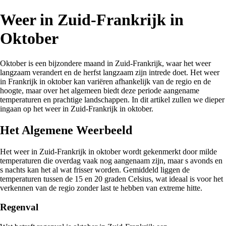
Weer in Zuid-Frankrijk in
Oktober
Oktober is een bijzondere maand in Zuid-Frankrijk, waar het weer
langzaam verandert en de herfst langzaam zijn intrede doet. Het weer
in Frankrijk in oktober kan variëren afhankelijk van de regio en de
hoogte, maar over het algemeen biedt deze periode aangename
temperaturen en prachtige landschappen. In dit artikel zullen we dieper
ingaan op het weer in Zuid-Frankrijk in oktober.
Het Algemene Weerbeeld
Het weer in Zuid-Frankrijk in oktober wordt gekenmerkt door milde
temperaturen die overdag vaak nog aangenaam zijn, maar s avonds en
s nachts kan het al wat frisser worden. Gemiddeld liggen de
temperaturen tussen de 15 en 20 graden Celsius, wat ideaal is voor het
verkennen van de regio zonder last te hebben van extreme hitte.
Regenval