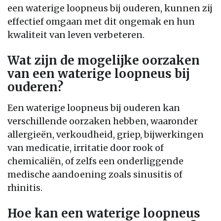
een waterige loopneus bij ouderen, kunnen zij
effectief omgaan met dit ongemak en hun
kwaliteit van leven verbeteren.
Wat zijn de mogelijke oorzaken
van een waterige loopneus bij
ouderen?
Een waterige loopneus bij ouderen kan
verschillende oorzaken hebben, waaronder
allergieën, verkoudheid, griep, bijwerkingen
van medicatie, irritatie door rook of
chemicaliën, of zelfs een onderliggende
medische aandoening zoals sinusitis of
rhinitis.
Hoe kan een waterige loopneus