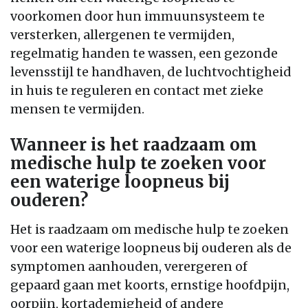
voorkomen door hun immuunsysteem te
versterken, allergenen te vermijden,
regelmatig handen te wassen, een gezonde
levensstijl te handhaven, de luchtvochtigheid
in huis te reguleren en contact met zieke
mensen te vermijden.
Wanneer is het raadzaam om
medische hulp te zoeken voor
een waterige loopneus bij
ouderen?
Het is raadzaam om medische hulp te zoeken
voor een waterige loopneus bij ouderen als de
symptomen aanhouden, verergeren of
gepaard gaan met koorts, ernstige hoofdpijn,
oorpijn, kortademigheid of andere