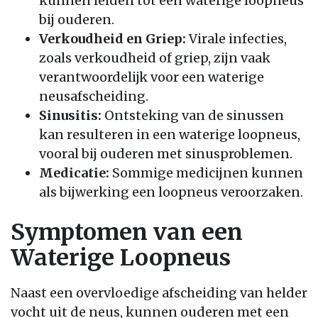
kunnen leiden tot een waterige loopneus
bij ouderen.
Verkoudheid en Griep:
Virale infecties,
zoals verkoudheid of griep, zijn vaak
verantwoordelijk voor een waterige
neusafscheiding.
Sinusitis:
Ontsteking van de sinussen
kan resulteren in een waterige loopneus,
vooral bij ouderen met sinusproblemen.
Medicatie:
Sommige medicijnen kunnen
als bijwerking een loopneus veroorzaken.
Symptomen van een
Waterige Loopneus
Naast een overvloedige afscheiding van helder
vocht uit de neus, kunnen ouderen met een