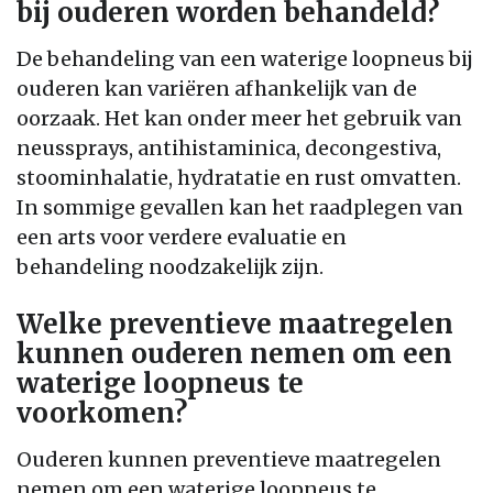
bij ouderen worden behandeld?
De behandeling van een waterige loopneus bij
ouderen kan variëren afhankelijk van de
oorzaak. Het kan onder meer het gebruik van
neussprays, antihistaminica, decongestiva,
stoominhalatie, hydratatie en rust omvatten.
In sommige gevallen kan het raadplegen van
een arts voor verdere evaluatie en
behandeling noodzakelijk zijn.
Welke preventieve maatregelen
kunnen ouderen nemen om een
waterige loopneus te
voorkomen?
Ouderen kunnen preventieve maatregelen
nemen om een waterige loopneus te