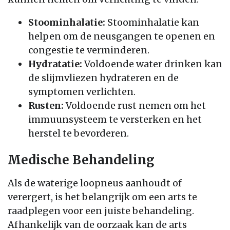
Stoominhalatie:
Stoominhalatie kan
helpen om de neusgangen te openen en
congestie te verminderen.
Hydratatie:
Voldoende water drinken kan
de slijmvliezen hydrateren en de
symptomen verlichten.
Rusten:
Voldoende rust nemen om het
immuunsysteem te versterken en het
herstel te bevorderen.
Medische Behandeling
Als de waterige loopneus aanhoudt of
verergert, is het belangrijk om een arts te
raadplegen voor een juiste behandeling.
Afhankelijk van de oorzaak kan de arts