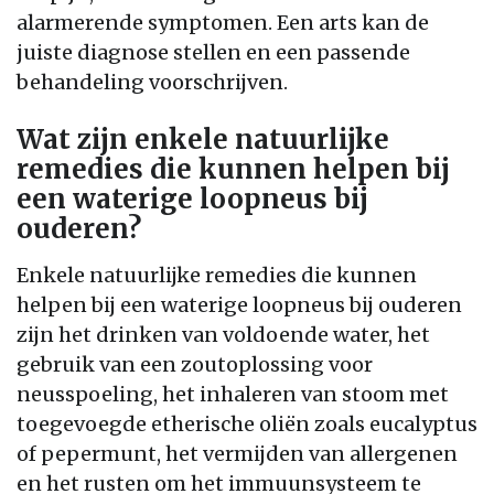
alarmerende symptomen. Een arts kan de
juiste diagnose stellen en een passende
behandeling voorschrijven.
Wat zijn enkele natuurlijke
remedies die kunnen helpen bij
een waterige loopneus bij
ouderen?
Enkele natuurlijke remedies die kunnen
helpen bij een waterige loopneus bij ouderen
zijn het drinken van voldoende water, het
gebruik van een zoutoplossing voor
neusspoeling, het inhaleren van stoom met
toegevoegde etherische oliën zoals eucalyptus
of pepermunt, het vermijden van allergenen
en het rusten om het immuunsysteem te