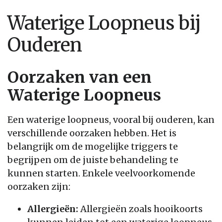
Waterige Loopneus bij
Ouderen
Oorzaken van een
Waterige Loopneus
Een waterige loopneus, vooral bij ouderen, kan
verschillende oorzaken hebben. Het is
belangrijk om de mogelijke triggers te
begrijpen om de juiste behandeling te
kunnen starten. Enkele veelvoorkomende
oorzaken zijn:
Allergieën:
Allergieën zoals hooikoorts