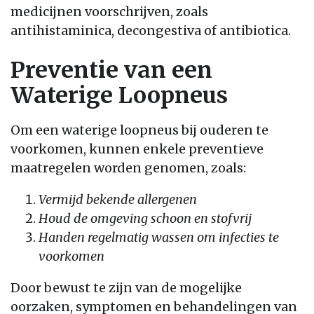
medicijnen voorschrijven, zoals
antihistaminica, decongestiva of antibiotica.
Preventie van een
Waterige Loopneus
Om een waterige loopneus bij ouderen te
voorkomen, kunnen enkele preventieve
maatregelen worden genomen, zoals:
Vermijd bekende allergenen
Houd de omgeving schoon en stofvrij
Handen regelmatig wassen om infecties te
voorkomen
Door bewust te zijn van de mogelijke
oorzaken, symptomen en behandelingen van