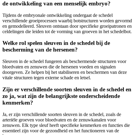
de ontwikkeling van een menselijk embryo?
Tijdens de embryonale ontwikkeling ondergaat de schedel
verschillende groeiprocessen waarbij botstructuren worden gevormd
en gemodelleerd. Sleuven ontstaan door specifieke groeipatronen en
celdelingen die leiden tot de vorming van groeven in het schedelbot.
Welke rol spelen sleuven in de schedel bij de
bescherming van de hersenen?
Sleuven in de schedel fungeren als beschermende structuren voor
bloedvaten en zenuwen die de hersenen voeden en signalen
doorgeven. Ze helpen bij het stabiliseren en beschermen van deze
vitale structuren tegen externe schade en letsel.
Zijn er verschillende soorten sleuven in de schedel en
zo ja, wat zijn de belangrijkste onderscheidende
kenmerken?
Ja, er zijn verschillende soorten sleuven in de schedel, zoals de
arteriële groeven voor bloedvaten en de zenuwkanalen voor
zenuwen. Elk type sleuf heeft specifieke kenmerken en functies die
essentieel zijn voor de gezondheid en het functioneren van de