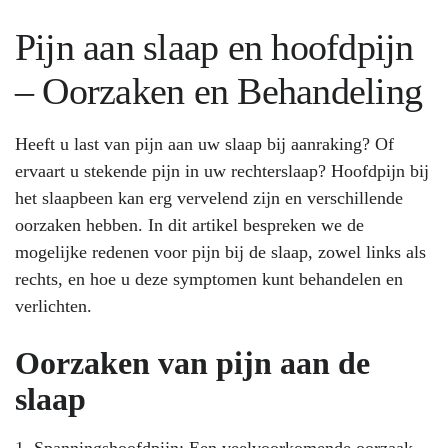
Pijn aan slaap en hoofdpijn
– Oorzaken en Behandeling
Heeft u last van pijn aan uw slaap bij aanraking? Of
ervaart u stekende pijn in uw rechterslaap? Hoofdpijn bij
het slaapbeen kan erg vervelend zijn en verschillende
oorzaken hebben. In dit artikel bespreken we de
mogelijke redenen voor pijn bij de slaap, zowel links als
rechts, en hoe u deze symptomen kunt behandelen en
verlichten.
Oorzaken van pijn aan de
slaap