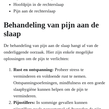
Hoofdpijn in de rechterslaap
Pijn aan de rechterslaap
Behandeling van pijn aan de
slaap
De behandeling van pijn aan de slaap hangt af van de
onderliggende oorzaak. Hier zijn enkele mogelijke
oplossingen om de pijn te verlichten:
Rust en ontspanning:
Probeer stress te
verminderen en voldoende rust te nemen.
Ontspanningsoefeningen, mindfulness en een goede
slaaphygiëne kunnen helpen om de pijn te
verminderen.
Pijnstillers:
In sommige gevallen kunnen