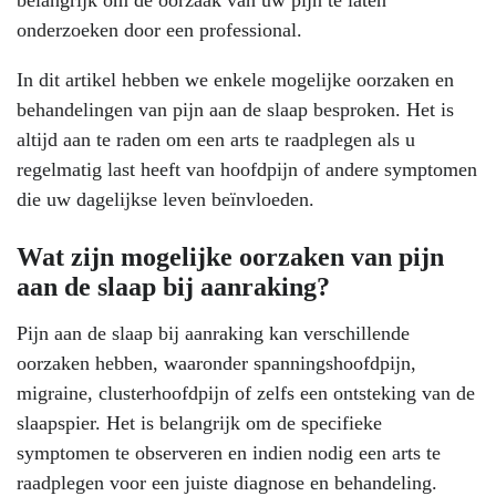
belangrijk om de oorzaak van uw pijn te laten
onderzoeken door een professional.
In dit artikel hebben we enkele mogelijke oorzaken en
behandelingen van pijn aan de slaap besproken. Het is
altijd aan te raden om een arts te raadplegen als u
regelmatig last heeft van hoofdpijn of andere symptomen
die uw dagelijkse leven beïnvloeden.
Wat zijn mogelijke oorzaken van pijn
aan de slaap bij aanraking?
Pijn aan de slaap bij aanraking kan verschillende
oorzaken hebben, waaronder spanningshoofdpijn,
migraine, clusterhoofdpijn of zelfs een ontsteking van de
slaapspier. Het is belangrijk om de specifieke
symptomen te observeren en indien nodig een arts te
raadplegen voor een juiste diagnose en behandeling.