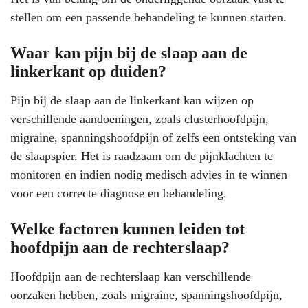
stellen om een passende behandeling te kunnen starten.
Waar kan pijn bij de slaap aan de
linkerkant op duiden?
Pijn bij de slaap aan de linkerkant kan wijzen op
verschillende aandoeningen, zoals clusterhoofdpijn,
migraine, spanningshoofdpijn of zelfs een ontsteking van
de slaapspier. Het is raadzaam om de pijnklachten te
monitoren en indien nodig medisch advies in te winnen
voor een correcte diagnose en behandeling.
Welke factoren kunnen leiden tot
hoofdpijn aan de rechterslaap?
Hoofdpijn aan de rechterslaap kan verschillende
oorzaken hebben, zoals migraine, spanningshoofdpijn,