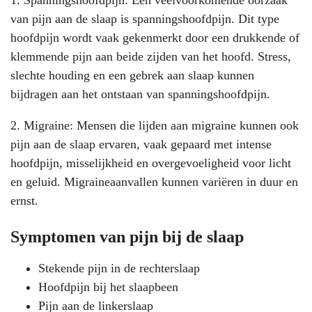
1. Spanningshoofdpijn: Een veelvoorkomende oorzaak
van pijn aan de slaap is spanningshoofdpijn. Dit type
hoofdpijn wordt vaak gekenmerkt door een drukkende of
klemmende pijn aan beide zijden van het hoofd. Stress,
slechte houding en een gebrek aan slaap kunnen
bijdragen aan het ontstaan van spanningshoofdpijn.
2. Migraine: Mensen die lijden aan migraine kunnen ook
pijn aan de slaap ervaren, vaak gepaard met intense
hoofdpijn, misselijkheid en overgevoeligheid voor licht
en geluid. Migraineaanvallen kunnen variëren in duur en
ernst.
Symptomen van pijn bij de slaap
Stekende pijn in de rechterslaap
Hoofdpijn bij het slaapbeen
Pijn aan de linkerslaap