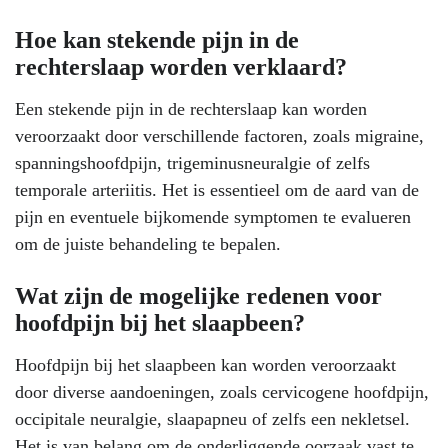
Hoe kan stekende pijn in de
rechterslaap worden verklaard?
Een stekende pijn in de rechterslaap kan worden
veroorzaakt door verschillende factoren, zoals migraine,
spanningshoofdpijn, trigeminusneuralgie of zelfs
temporale arteriitis. Het is essentieel om de aard van de
pijn en eventuele bijkomende symptomen te evalueren
om de juiste behandeling te bepalen.
Wat zijn de mogelijke redenen voor
hoofdpijn bij het slaapbeen?
Hoofdpijn bij het slaapbeen kan worden veroorzaakt
door diverse aandoeningen, zoals cervicogene hoofdpijn,
occipitale neuralgie, slaapapneu of zelfs een nekletsel.
Het is van belang om de onderliggende oorzaak vast te