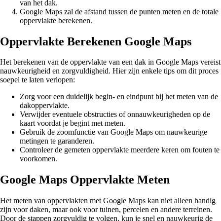
van het dak.
Google Maps zal de afstand tussen de punten meten en de totale
oppervlakte berekenen.
Oppervlakte Berekenen Google Maps
Het berekenen van de oppervlakte van een dak in Google Maps vereist
nauwkeurigheid en zorgvuldigheid. Hier zijn enkele tips om dit proces
soepel te laten verlopen:
Zorg voor een duidelijk begin- en eindpunt bij het meten van de
dakoppervlakte.
Verwijder eventuele obstructies of onnauwkeurigheden op de
kaart voordat je begint met meten.
Gebruik de zoomfunctie van Google Maps om nauwkeurige
metingen te garanderen.
Controleer de gemeten oppervlakte meerdere keren om fouten te
voorkomen.
Google Maps Oppervlakte Meten
Het meten van oppervlakten met Google Maps kan niet alleen handig
zijn voor daken, maar ook voor tuinen, percelen en andere terreinen.
Door de stappen zorgvuldig te volgen, kun je snel en nauwkeurig de