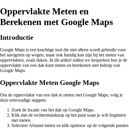
Oppervlakte Meten en
Berekenen met Google Maps
Introductie
Google Maps is een krachtige tool die niet alleen wordt gebruikt voor
het navigeren op wegen, maar ook handig kan zijn bij het meten van
oppervlakten, zoals daken. In dit artikel zullen we bespreken hoe je de
oppervlakte van een dak kunt meten en berekenen met behulp van
Google Maps.
Oppervlakte Meten Google Maps
Om de oppervlakte van een dak te meten met Google Maps, volg je
deze eenvoudige stappen:
Zoek de locatie van het dak op Google Maps.
Klik met de rechtermuisknop op het punt waar je wilt beginnen
met meten.
Selecteer Afstand meten en klik opnieuw op de volgende punten