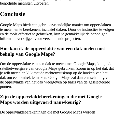
benodigde metingen uitvoeren.
Conclusie
Google Maps biedt een gebruiksvriendelijke manier om oppervlakten
te meten en te berekenen, inclusief daken. Door de instructies te volgen
en de tools effectief te gebruiken, kun je gemakkelijk de benodigde
informatie verkrijgen voor verschillende projecten.
Hoe kan ik de oppervlakte van een dak meten met
behulp van Google Maps?
Om de oppervlakte van een dak te meten met Google Maps, kun je de
satellietweergave van Google Maps gebruiken. Zoom in op het dak dat
je wilt meten en klik met de rechtermuisknop op de hoeken van het
dak om een ​​omtrek te maken. Google Maps zal dan een schatting van
de oppervlakte van het dak weergeven op basis van de geselecteerde
punten.
Zijn de oppervlakteberekeningen die met Google
Maps worden uitgevoerd nauwkeurig?
De oppervlakteberekeningen die met Google Maps worden