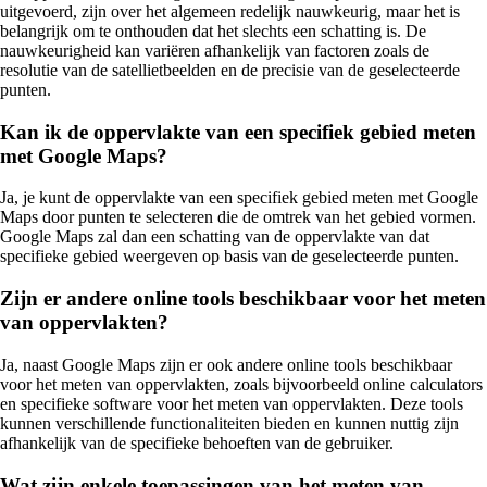
uitgevoerd, zijn over het algemeen redelijk nauwkeurig, maar het is
belangrijk om te onthouden dat het slechts een schatting is. De
nauwkeurigheid kan variëren afhankelijk van factoren zoals de
resolutie van de satellietbeelden en de precisie van de geselecteerde
punten.
Kan ik de oppervlakte van een specifiek gebied meten
met Google Maps?
Ja, je kunt de oppervlakte van een specifiek gebied meten met Google
Maps door punten te selecteren die de omtrek van het gebied vormen.
Google Maps zal dan een schatting van de oppervlakte van dat
specifieke gebied weergeven op basis van de geselecteerde punten.
Zijn er andere online tools beschikbaar voor het meten
van oppervlakten?
Ja, naast Google Maps zijn er ook andere online tools beschikbaar
voor het meten van oppervlakten, zoals bijvoorbeeld online calculators
en specifieke software voor het meten van oppervlakten. Deze tools
kunnen verschillende functionaliteiten bieden en kunnen nuttig zijn
afhankelijk van de specifieke behoeften van de gebruiker.
Wat zijn enkele toepassingen van het meten van