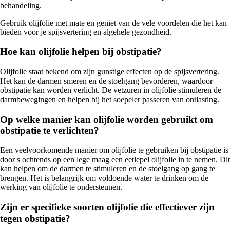
behandeling.
Gebruik olijfolie met mate en geniet van de vele voordelen die het kan
bieden voor je spijsvertering en algehele gezondheid.
Hoe kan olijfolie helpen bij obstipatie?
Olijfolie staat bekend om zijn gunstige effecten op de spijsvertering.
Het kan de darmen smeren en de stoelgang bevorderen, waardoor
obstipatie kan worden verlicht. De vetzuren in olijfolie stimuleren de
darmbewegingen en helpen bij het soepeler passeren van ontlasting.
Op welke manier kan olijfolie worden gebruikt om
obstipatie te verlichten?
Een veelvoorkomende manier om olijfolie te gebruiken bij obstipatie is
door s ochtends op een lege maag een eetlepel olijfolie in te nemen. Dit
kan helpen om de darmen te stimuleren en de stoelgang op gang te
brengen. Het is belangrijk om voldoende water te drinken om de
werking van olijfolie te ondersteunen.
Zijn er specifieke soorten olijfolie die effectiever zijn
tegen obstipatie?