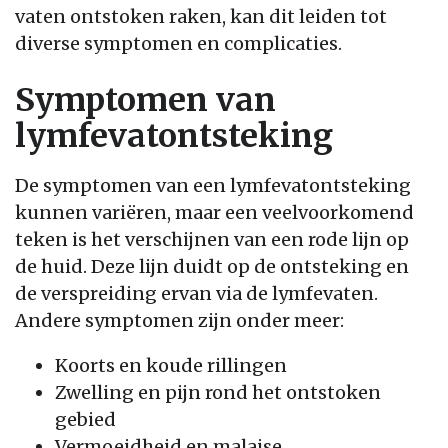
vaten ontstoken raken, kan dit leiden tot
diverse symptomen en complicaties.
Symptomen van
lymfevatontsteking
De symptomen van een lymfevatontsteking
kunnen variëren, maar een veelvoorkomend
teken is het verschijnen van een rode lijn op
de huid. Deze lijn duidt op de ontsteking en
de verspreiding ervan via de lymfevaten.
Andere symptomen zijn onder meer:
Koorts en koude rillingen
Zwelling en pijn rond het ontstoken
gebied
Vermoeidheid en malaise