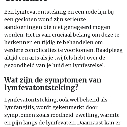
Een lymfevatontsteking en een rode lijn bij
een gesloten wond zijn serieuze
aandoeningen die niet genegeerd mogen
worden. Het is van cruciaal belang om deze te
herkennen en tijdig te behandelen om
verdere complicaties te voorkomen. Raadpleeg
altijd een arts als je twijfels hebt over de
gezondheid van je huid en lymfestelsel.
Wat zijn de symptomen van
lymfevatontsteking?
Lymfevatontsteking, ook wel bekend als
lymfangitis, wordt gekenmerkt door
symptomen zoals roodheid, zwelling, warmte
en pijn langs de lymfevaten. Daarnaast kan er