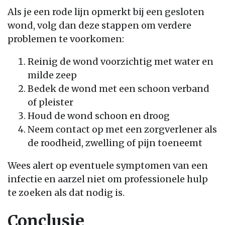
Als je een rode lijn opmerkt bij een gesloten
wond, volg dan deze stappen om verdere
problemen te voorkomen:
Reinig de wond voorzichtig met water en
milde zeep
Bedek de wond met een schoon verband
of pleister
Houd de wond schoon en droog
Neem contact op met een zorgverlener als
de roodheid, zwelling of pijn toeneemt
Wees alert op eventuele symptomen van een
infectie en aarzel niet om professionele hulp
te zoeken als dat nodig is.
Conclusie