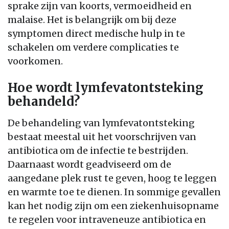
sprake zijn van koorts, vermoeidheid en
malaise. Het is belangrijk om bij deze
symptomen direct medische hulp in te
schakelen om verdere complicaties te
voorkomen.
Hoe wordt lymfevatontsteking
behandeld?
De behandeling van lymfevatontsteking
bestaat meestal uit het voorschrijven van
antibiotica om de infectie te bestrijden.
Daarnaast wordt geadviseerd om de
aangedane plek rust te geven, hoog te leggen
en warmte toe te dienen. In sommige gevallen
kan het nodig zijn om een ziekenhuisopname
te regelen voor intraveneuze antibiotica en