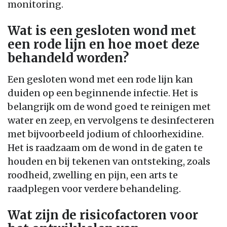
monitoring.
Wat is een gesloten wond met
een rode lijn en hoe moet deze
behandeld worden?
Een gesloten wond met een rode lijn kan
duiden op een beginnende infectie. Het is
belangrijk om de wond goed te reinigen met
water en zeep, en vervolgens te desinfecteren
met bijvoorbeeld jodium of chloorhexidine.
Het is raadzaam om de wond in de gaten te
houden en bij tekenen van ontsteking, zoals
roodheid, zwelling en pijn, een arts te
raadplegen voor verdere behandeling.
Wat zijn de risicofactoren voor