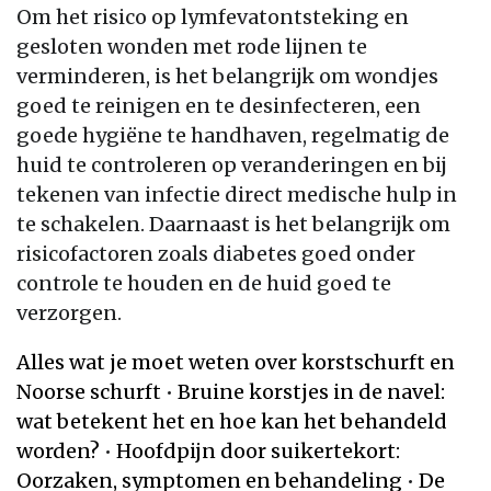
Om het risico op lymfevatontsteking en
gesloten wonden met rode lijnen te
verminderen, is het belangrijk om wondjes
goed te reinigen en te desinfecteren, een
goede hygiëne te handhaven, regelmatig de
huid te controleren op veranderingen en bij
tekenen van infectie direct medische hulp in
te schakelen. Daarnaast is het belangrijk om
risicofactoren zoals diabetes goed onder
controle te houden en de huid goed te
verzorgen.
Alles wat je moet weten over korstschurft en
Noorse schurft
•
Bruine korstjes in de navel:
wat betekent het en hoe kan het behandeld
worden?
•
Hoofdpijn door suikertekort:
Oorzaken, symptomen en behandeling
•
De