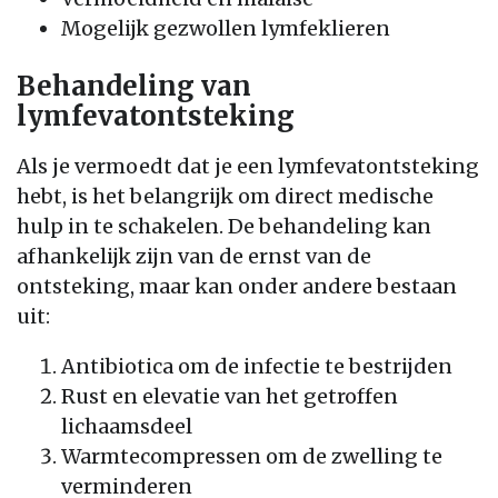
Mogelijk gezwollen lymfeklieren
Behandeling van
lymfevatontsteking
Als je vermoedt dat je een lymfevatontsteking
hebt, is het belangrijk om direct medische
hulp in te schakelen. De behandeling kan
afhankelijk zijn van de ernst van de
ontsteking, maar kan onder andere bestaan
uit:
Antibiotica om de infectie te bestrijden
Rust en elevatie van het getroffen
lichaamsdeel
Warmtecompressen om de zwelling te
verminderen