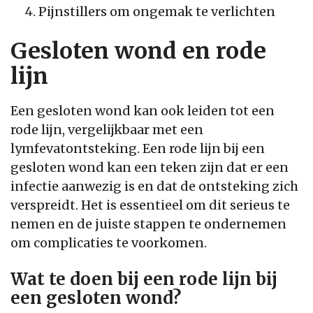
Pijnstillers om ongemak te verlichten
Gesloten wond en rode
lijn
Een gesloten wond kan ook leiden tot een
rode lijn, vergelijkbaar met een
lymfevatontsteking. Een rode lijn bij een
gesloten wond kan een teken zijn dat er een
infectie aanwezig is en dat de ontsteking zich
verspreidt. Het is essentieel om dit serieus te
nemen en de juiste stappen te ondernemen
om complicaties te voorkomen.
Wat te doen bij een rode lijn bij
een gesloten wond?