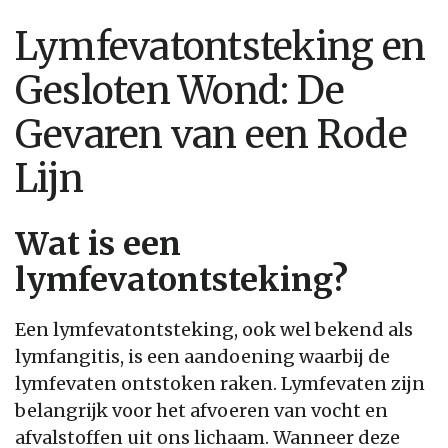
Lymfevatontsteking en
Gesloten Wond: De
Gevaren van een Rode
Lijn
Wat is een
lymfevatontsteking?
Een lymfevatontsteking, ook wel bekend als
lymfangitis, is een aandoening waarbij de
lymfevaten ontstoken raken. Lymfevaten zijn
belangrijk voor het afvoeren van vocht en
afvalstoffen uit ons lichaam. Wanneer deze