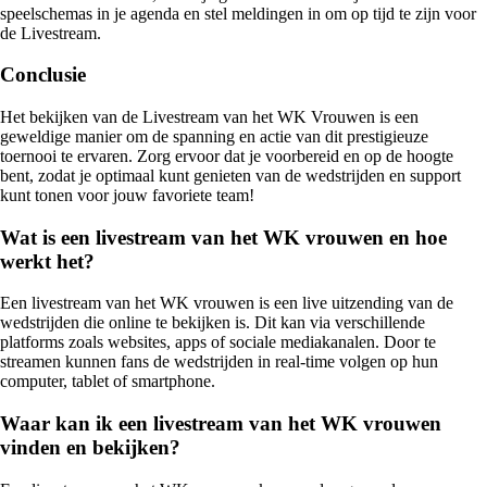
speelschemas in je agenda en stel meldingen in om op tijd te zijn voor
de Livestream.
Conclusie
Het bekijken van de Livestream van het WK Vrouwen is een
geweldige manier om de spanning en actie van dit prestigieuze
toernooi te ervaren. Zorg ervoor dat je voorbereid en op de hoogte
bent, zodat je optimaal kunt genieten van de wedstrijden en support
kunt tonen voor jouw favoriete team!
Wat is een livestream van het WK vrouwen en hoe
werkt het?
Een livestream van het WK vrouwen is een live uitzending van de
wedstrijden die online te bekijken is. Dit kan via verschillende
platforms zoals websites, apps of sociale mediakanalen. Door te
streamen kunnen fans de wedstrijden in real-time volgen op hun
computer, tablet of smartphone.
Waar kan ik een livestream van het WK vrouwen
vinden en bekijken?