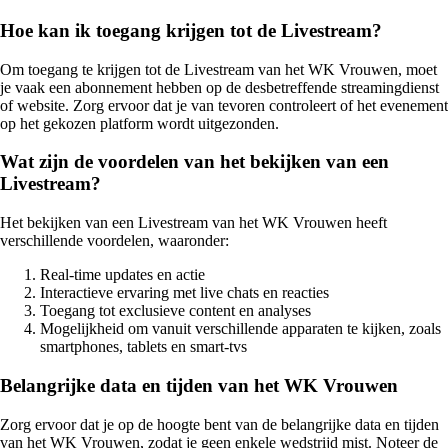
Hoe kan ik toegang krijgen tot de Livestream?
Om toegang te krijgen tot de Livestream van het WK Vrouwen, moet
je vaak een abonnement hebben op de desbetreffende streamingdienst
of website. Zorg ervoor dat je van tevoren controleert of het evenement
op het gekozen platform wordt uitgezonden.
Wat zijn de voordelen van het bekijken van een
Livestream?
Het bekijken van een Livestream van het WK Vrouwen heeft
verschillende voordelen, waaronder:
Real-time updates en actie
Interactieve ervaring met live chats en reacties
Toegang tot exclusieve content en analyses
Mogelijkheid om vanuit verschillende apparaten te kijken, zoals
smartphones, tablets en smart-tvs
Belangrijke data en tijden van het WK Vrouwen
Zorg ervoor dat je op de hoogte bent van de belangrijke data en tijden
van het WK Vrouwen, zodat je geen enkele wedstrijd mist. Noteer de