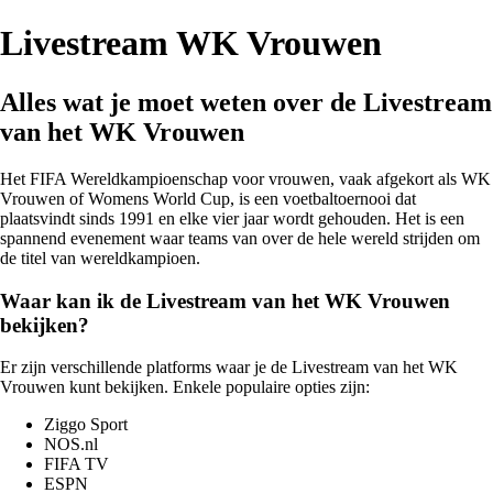
Livestream WK Vrouwen
Alles wat je moet weten over de Livestream
van het WK Vrouwen
Het FIFA Wereldkampioenschap voor vrouwen, vaak afgekort als WK
Vrouwen of Womens World Cup, is een voetbaltoernooi dat
plaatsvindt sinds 1991 en elke vier jaar wordt gehouden. Het is een
spannend evenement waar teams van over de hele wereld strijden om
de titel van wereldkampioen.
Waar kan ik de Livestream van het WK Vrouwen
bekijken?
Er zijn verschillende platforms waar je de Livestream van het WK
Vrouwen kunt bekijken. Enkele populaire opties zijn:
Ziggo Sport
NOS.nl
FIFA TV
ESPN