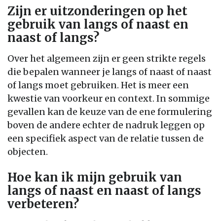
Zijn er uitzonderingen op het
gebruik van langs of naast en
naast of langs?
Over het algemeen zijn er geen strikte regels
die bepalen wanneer je langs of naast of naast
of langs moet gebruiken. Het is meer een
kwestie van voorkeur en context. In sommige
gevallen kan de keuze van de ene formulering
boven de andere echter de nadruk leggen op
een specifiek aspect van de relatie tussen de
objecten.
Hoe kan ik mijn gebruik van
langs of naast en naast of langs
verbeteren?