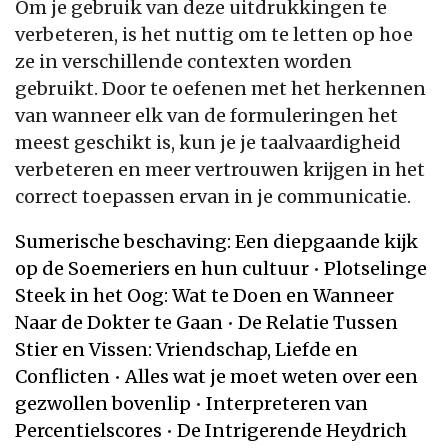
Om je gebruik van deze uitdrukkingen te
verbeteren, is het nuttig om te letten op hoe
ze in verschillende contexten worden
gebruikt. Door te oefenen met het herkennen
van wanneer elk van de formuleringen het
meest geschikt is, kun je je taalvaardigheid
verbeteren en meer vertrouwen krijgen in het
correct toepassen ervan in je communicatie.
Sumerische beschaving: Een diepgaande kijk
op de Soemeriers en hun cultuur
•
Plotselinge
Steek in het Oog: Wat te Doen en Wanneer
Naar de Dokter te Gaan
•
De Relatie Tussen
Stier en Vissen: Vriendschap, Liefde en
Conflicten
•
Alles wat je moet weten over een
gezwollen bovenlip
•
Interpreteren van
Percentielscores
•
De Intrigerende Heydrich