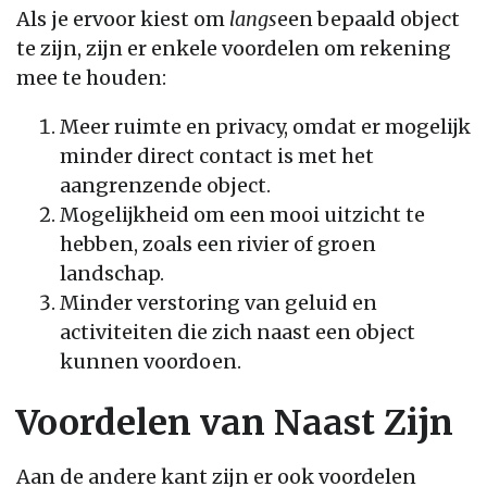
Als je ervoor kiest om
langs
een bepaald object
te zijn, zijn er enkele voordelen om rekening
mee te houden:
Meer ruimte en privacy, omdat er mogelijk
minder direct contact is met het
aangrenzende object.
Mogelijkheid om een mooi uitzicht te
hebben, zoals een rivier of groen
landschap.
Minder verstoring van geluid en
activiteiten die zich naast een object
kunnen voordoen.
Voordelen van Naast Zijn
Aan de andere kant zijn er ook voordelen