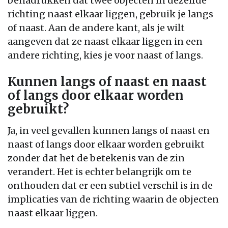
benadrukken dat twee objecten in dezelfde
richting naast elkaar liggen, gebruik je langs
of naast. Aan de andere kant, als je wilt
aangeven dat ze naast elkaar liggen in een
andere richting, kies je voor naast of langs.
Kunnen langs of naast en naast
of langs door elkaar worden
gebruikt?
Ja, in veel gevallen kunnen langs of naast en
naast of langs door elkaar worden gebruikt
zonder dat het de betekenis van de zin
verandert. Het is echter belangrijk om te
onthouden dat er een subtiel verschil is in de
implicaties van de richting waarin de objecten
naast elkaar liggen.