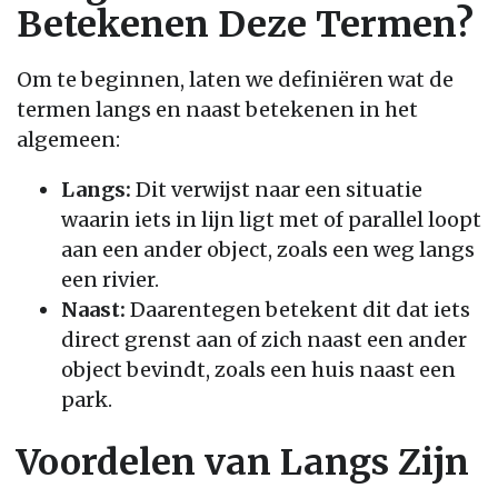
Betekenen Deze Termen?
Om te beginnen, laten we definiëren wat de
termen langs en naast betekenen in het
algemeen:
Langs:
Dit verwijst naar een situatie
waarin iets in lijn ligt met of parallel loopt
aan een ander object, zoals een weg langs
een rivier.
Naast:
Daarentegen betekent dit dat iets
direct grenst aan of zich naast een ander
object bevindt, zoals een huis naast een
park.
Voordelen van Langs Zijn