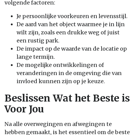
volgende factoren:
Je persoonlijke voorkeuren en levensstijl.
De aard van het object waarmee je in lijn
wilt zijn, zoals een drukke weg of juist
een rustig park.
De impact op de waarde van de locatie op
lange termijn.
De mogelijke ontwikkelingen of
veranderingen in de omgeving die van
invloed kunnen zijn op je keuze.
Beslissen Wat het Beste is
Voor Jou
Na alle overwegingen en afwegingen te
hebben gemaakt, is het essentieel om de beste