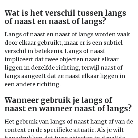
Wat is het verschil tussen langs
of naast en naast of langs?
Langs of naast en naast of langs worden vaak
door elkaar gebruikt, maar er is een subtiel
verschil in betekenis. Langs of naast
impliceert dat twee objecten naast elkaar
liggen in dezelfde richting, terwijl naast of
langs aangeeft dat ze naast elkaar liggen in
een andere richting.
Wanneer gebruik je langs of
naast en wanneer naast of langs?
Het gebruik van langs of naast hangt af van de
context en de specifieke situatie. Als je wilt