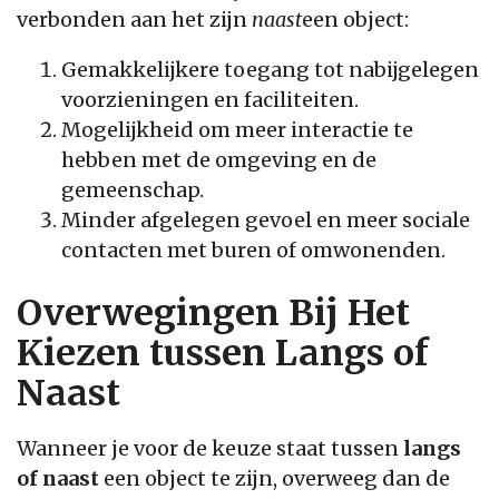
verbonden aan het zijn
naast
een object:
Gemakkelijkere toegang tot nabijgelegen
voorzieningen en faciliteiten.
Mogelijkheid om meer interactie te
hebben met de omgeving en de
gemeenschap.
Minder afgelegen gevoel en meer sociale
contacten met buren of omwonenden.
Overwegingen Bij Het
Kiezen tussen Langs of
Naast
Wanneer je voor de keuze staat tussen
langs
of naast
een object te zijn, overweeg dan de