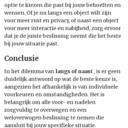
optie te kiezen die past bij jouw behoeften en
wensen. Of je nu langs een object wilt zijn
voor meer rust en privacy, of naast een object
voor meer interactie en nabijheid, zorg ervoor
dat je de juiste beslissing neemt die het beste
bij jouw situatie past.
Conclusie
In het dilemma van
langs of naast
, is er geen
duidelijk antwoord op wat de beste keuze is,
aangezien het afhankelijk is van individuele
voorkeuren en omstandigheden. Het is
belangrijk om alle voor- en nadelen
zorgvuldig te overwegen en een
weloverwogen beslissing te nemen die
aansluit bij jouw specifieke situatie.