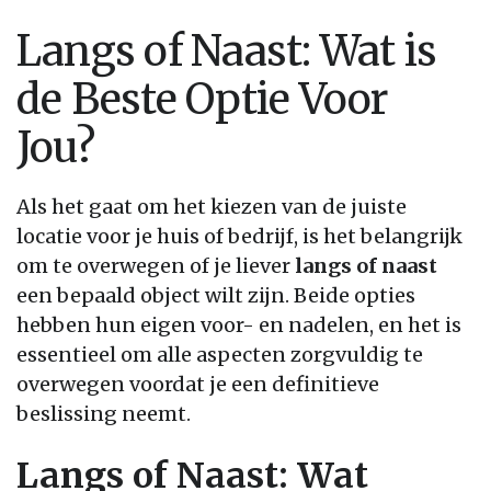
Langs of Naast: Wat is
de Beste Optie Voor
Jou?
Als het gaat om het kiezen van de juiste
locatie voor je huis of bedrijf, is het belangrijk
om te overwegen of je liever
langs of naast
een bepaald object wilt zijn. Beide opties
hebben hun eigen voor- en nadelen, en het is
essentieel om alle aspecten zorgvuldig te
overwegen voordat je een definitieve
beslissing neemt.
Langs of Naast: Wat