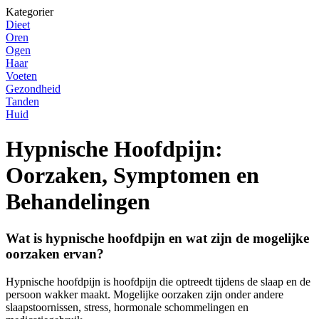
Kategorier
Dieet
Oren
Ogen
Haar
Voeten
Gezondheid
Tanden
Huid
Hypnische Hoofdpijn:
Oorzaken, Symptomen en
Behandelingen
Wat is hypnische hoofdpijn en wat zijn de mogelijke
oorzaken ervan?
Hypnische hoofdpijn is hoofdpijn die optreedt tijdens de slaap en de
persoon wakker maakt. Mogelijke oorzaken zijn onder andere
slaapstoornissen, stress, hormonale schommelingen en