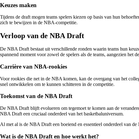
Keuzes maken
Tijdens de draft mogen teams spelers kiezen op basis van hun behoeften
zich te bewijzen in de NBA-competitie.
Verloop van de NBA Draft
De NBA Draft bestaat uit verschillende ronden waarin teams hun keuzes 
spannend moment voor zowel de spelers als de teams, aangezien het de
Carrière van NBA-rookies
Voor rookies die net in de NBA komen, kan de overgang van het college
snel ontwikkelen om te kunnen schitteren in de competitie.
Toekomst van de NBA Draft
De NBA Draft blijft evolueren om tegemoet te komen aan de veranderend
NBA Draft een cruciaal onderdeel van het basketbaluniversum.
Al met al is de NBA Draft een boeiend en essentieel onderdeel van de
Wat is de NBA Draft en hoe werkt het?