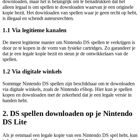
downloaden, maar het is belangrijk om te benadrukken dat het
alleen legaal is om spellen te downloaden waarvan je een originele
kopie bezit. Het downloaden van spellen waar je geen recht op hebt,
is illegaal en schendt auteursrechten.
1.1 Via legitieme kanalen
De meest legitieme manier om Nintendo DS spellen te verkrijgen is
door ze te kopen in de vorm van fysieke cartridges. Zo garandeer je
dat je een legale kopie bezit en steun je de ontwikkelaars van de
spellen.
1.2 Via digitale winkels
Sommige Nintendo DS spellen zijn beschikbaar om te downloaden
via digitale winkels, zoals de Nintendo eShop. Hier kun je spellen
kopen en downloaden met de zekerheid dat je een legale versie in
handen hebt.
2. DS spellen downloaden op je Nintendo
DS Lite
Als je eenmaal een legale kopie van een Nintendo DS spel hebt, kun