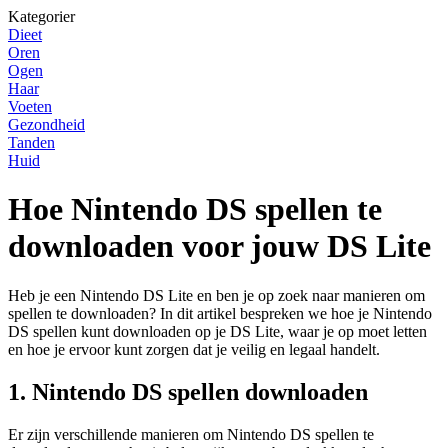
Kategorier
Dieet
Oren
Ogen
Haar
Voeten
Gezondheid
Tanden
Huid
Hoe Nintendo DS spellen te
downloaden voor jouw DS Lite
Heb je een Nintendo DS Lite en ben je op zoek naar manieren om
spellen te downloaden? In dit artikel bespreken we hoe je Nintendo
DS spellen kunt downloaden op je DS Lite, waar je op moet letten
en hoe je ervoor kunt zorgen dat je veilig en legaal handelt.
1. Nintendo DS spellen downloaden
Er zijn verschillende manieren om Nintendo DS spellen te