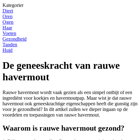
Kategorier
Dieet
Oren
Ogen
Haar
Voeten
Gezondheid
Tanden
Huid
De geneeskracht van rauwe
havermout
Rauwe havermout wordt vaak gezien als een simpel ontbijt of een
ingrediënt voor koekjes en havermoutpap. Maar wist je dat rauwe
havermout ook geneeskrachtige eigenschappen heeft die gunstig zijn
voor je gezondheid? In dit artikel zullen we dieper ingaan op de
voordelen en toepassingen van rauwe havermout.
Waarom is rauwe havermout gezond?