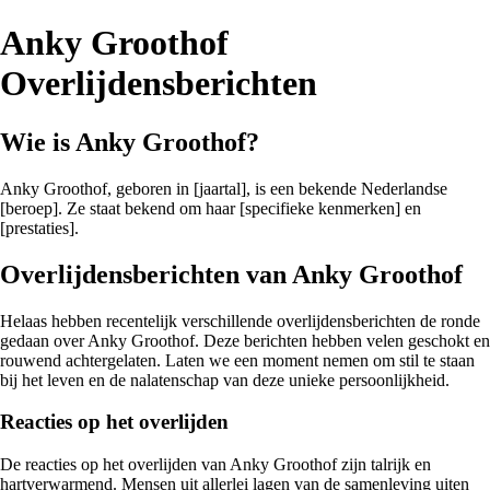
Anky Groothof
Overlijdensberichten
Wie is Anky Groothof?
Anky Groothof, geboren in [jaartal], is een bekende Nederlandse
[beroep]. Ze staat bekend om haar [specifieke kenmerken] en
[prestaties].
Overlijdensberichten van Anky Groothof
Helaas hebben recentelijk verschillende overlijdensberichten de ronde
gedaan over Anky Groothof. Deze berichten hebben velen geschokt en
rouwend achtergelaten. Laten we een moment nemen om stil te staan
bij het leven en de nalatenschap van deze unieke persoonlijkheid.
Reacties op het overlijden
De reacties op het overlijden van Anky Groothof zijn talrijk en
hartverwarmend. Mensen uit allerlei lagen van de samenleving uiten