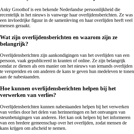
Anky Groothof is een bekende Nederlandse persoonlijkheid die
recentelijk in het nieuws is vanwege haar overlijdensberichten. Ze was
een invloedrijke figuur in de samenleving en haar overlijden heeft veel
mensen geraakt.
Wat zijn overlijdensberichten en waarom zijn ze
belangrijk?
Overlijdensberichten zijn aankondigingen van het overlijden van een
persoon, vaak gepubliceerd in kranten of online. Ze zijn belangrijk
omdat ze dienen als een manier om het nieuws van iemands overlijden
te verspreiden en om anderen de kans te geven hun medeleven te tonen
aan de nabestaanden.
Hoe kunnen overlijdensberichten helpen bij het
verwerken van verlies?
Overlijdensberichten kunnen nabestaanden helpen bij het verwerken
van verlies door het delen van herinneringen en het ontvangen van
steunbetuigingen van anderen. Het kan ook helpen bij het informeren
van een bredere gemeenschap over het overlijden, zodat mensen de
kans krijgen om afscheid te nemen.