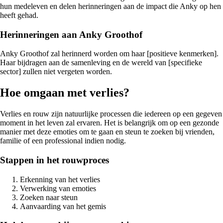
hun medeleven en delen herinneringen aan de impact die Anky op hen
heeft gehad.
Herinneringen aan Anky Groothof
Anky Groothof zal herinnerd worden om haar [positieve kenmerken].
Haar bijdragen aan de samenleving en de wereld van [specifieke
sector] zullen niet vergeten worden.
Hoe omgaan met verlies?
Verlies en rouw zijn natuurlijke processen die iedereen op een gegeven
moment in het leven zal ervaren. Het is belangrijk om op een gezonde
manier met deze emoties om te gaan en steun te zoeken bij vrienden,
familie of een professional indien nodig.
Stappen in het rouwproces
Erkenning van het verlies
Verwerking van emoties
Zoeken naar steun
Aanvaarding van het gemis