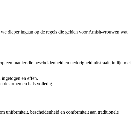
en we dieper ingaan op de regels die gelden voor Amish-vrouwen wat
een manier die bescheidenheid en nederigheid uitstraalt, in lijn met
 ingetogen en effen.
 de armen en hals volledig.
 uniformiteit, bescheidenheid en conformiteit aan traditionele