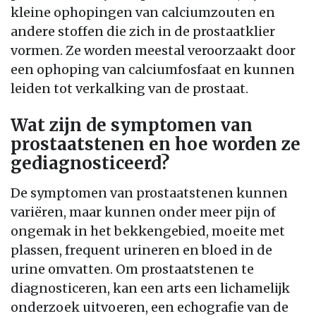
kleine ophopingen van calciumzouten en
andere stoffen die zich in de prostaatklier
vormen. Ze worden meestal veroorzaakt door
een ophoping van calciumfosfaat en kunnen
leiden tot verkalking van de prostaat.
Wat zijn de symptomen van
prostaatstenen en hoe worden ze
gediagnosticeerd?
De symptomen van prostaatstenen kunnen
variëren, maar kunnen onder meer pijn of
ongemak in het bekkengebied, moeite met
plassen, frequent urineren en bloed in de
urine omvatten. Om prostaatstenen te
diagnosticeren, kan een arts een lichamelijk
onderzoek uitvoeren, een echografie van de