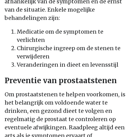
afhankelijk van de symptomen en de ernst
van de situatie. Enkele mogelijke
behandelingen zijn:
Medicatie om de symptomen te
verlichten
Chirurgische ingreep om de stenen te
verwijderen
Veranderingen in dieet en levensstijl
Preventie van prostaatstenen
Om prostaatstenen te helpen voorkomen, is
het belangrijk om voldoende water te
drinken, een gezond dieet te volgen en
regelmatig de prostaat te controleren op
eventuele afwijkingen. Raadpleeg altijd een
arts als je symptomen ervaart of