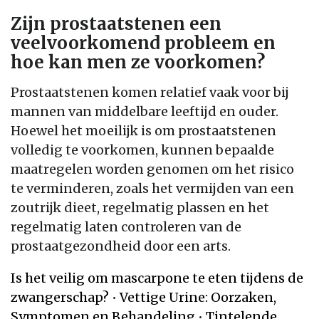
Zijn prostaatstenen een
veelvoorkomend probleem en
hoe kan men ze voorkomen?
Prostaatstenen komen relatief vaak voor bij
mannen van middelbare leeftijd en ouder.
Hoewel het moeilijk is om prostaatstenen
volledig te voorkomen, kunnen bepaalde
maatregelen worden genomen om het risico
te verminderen, zoals het vermijden van een
zoutrijk dieet, regelmatig plassen en het
regelmatig laten controleren van de
prostaatgezondheid door een arts.
Is het veilig om mascarpone te eten tijdens de
zwangerschap?
•
Vettige Urine: Oorzaken,
Symptomen en Behandeling
•
Tintelende