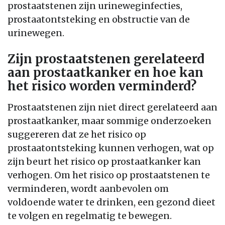
prostaatstenen zijn urineweginfecties,
prostaatontsteking en obstructie van de
urinewegen.
Zijn prostaatstenen gerelateerd
aan prostaatkanker en hoe kan
het risico worden verminderd?
Prostaatstenen zijn niet direct gerelateerd aan
prostaatkanker, maar sommige onderzoeken
suggereren dat ze het risico op
prostaatontsteking kunnen verhogen, wat op
zijn beurt het risico op prostaatkanker kan
verhogen. Om het risico op prostaatstenen te
verminderen, wordt aanbevolen om
voldoende water te drinken, een gezond dieet
te volgen en regelmatig te bewegen.