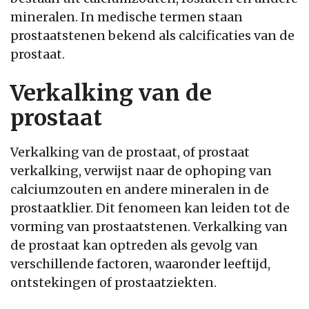
mineralen. In medische termen staan
prostaatstenen bekend als calcificaties van de
prostaat.
Verkalking van de
prostaat
Verkalking van de prostaat, of prostaat
verkalking, verwijst naar de ophoping van
calciumzouten en andere mineralen in de
prostaatklier. Dit fenomeen kan leiden tot de
vorming van prostaatstenen. Verkalking van
de prostaat kan optreden als gevolg van
verschillende factoren, waaronder leeftijd,
ontstekingen of prostaatziekten.