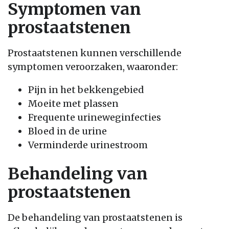
Symptomen van
prostaatstenen
Prostaatstenen kunnen verschillende
symptomen veroorzaken, waaronder:
Pijn in het bekkengebied
Moeite met plassen
Frequente urineweginfecties
Bloed in de urine
Verminderde urinestroom
Behandeling van
prostaatstenen
De behandeling van prostaatstenen is