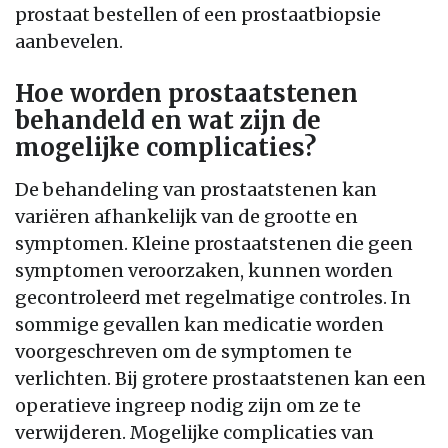
prostaat bestellen of een prostaatbiopsie
aanbevelen.
Hoe worden prostaatstenen
behandeld en wat zijn de
mogelijke complicaties?
De behandeling van prostaatstenen kan
variëren afhankelijk van de grootte en
symptomen. Kleine prostaatstenen die geen
symptomen veroorzaken, kunnen worden
gecontroleerd met regelmatige controles. In
sommige gevallen kan medicatie worden
voorgeschreven om de symptomen te
verlichten. Bij grotere prostaatstenen kan een
operatieve ingreep nodig zijn om ze te
verwijderen. Mogelijke complicaties van