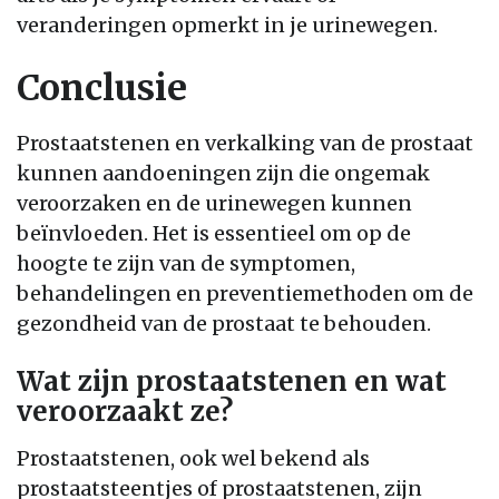
veranderingen opmerkt in je urinewegen.
Conclusie
Prostaatstenen en verkalking van de prostaat
kunnen aandoeningen zijn die ongemak
veroorzaken en de urinewegen kunnen
beïnvloeden. Het is essentieel om op de
hoogte te zijn van de symptomen,
behandelingen en preventiemethoden om de
gezondheid van de prostaat te behouden.
Wat zijn prostaatstenen en wat
veroorzaakt ze?
Prostaatstenen, ook wel bekend als
prostaatsteentjes of prostaatstenen, zijn