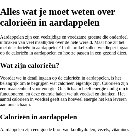
Alles wat je moet weten over
calorieën in aardappelen
Aardappelen zijn een veelzijdige en voedzame groente die onderdeel
uitmaken van veel maaltijden over de hele wereld. Maar hoe zit het
met de calorieën in aardappelen? In dit artikel zullen we dieper ingaan
op de calorieën in aardappelen en hoe ze passen in een gezond dieet.
Wat zijn calorieën?
Voordat we in detail ingaan op de calorieën in aardappelen, is het
belangrijk om te begrijpen wat calorieën eigenlijk zijn. Calorieën zijn
een maateenheid voor energie. Ons lichaam heeft energie nodig om te
functioneren, en deze energie halen we uit voedsel en dranken. Het
aantal calorieën in voedsel geeft aan hoeveel energie het kan leveren
aan ons lichaam.
Calorieën in aardappelen
Aardappelen zijn een goede bron van koolhydraten, vezels, vitamines