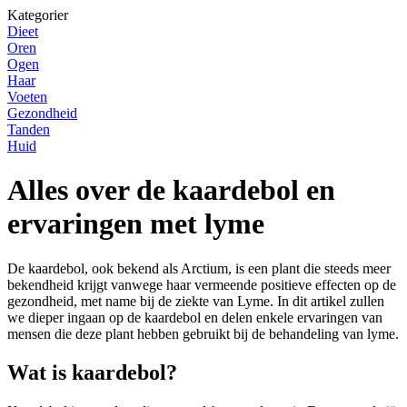
Kategorier
Dieet
Oren
Ogen
Haar
Voeten
Gezondheid
Tanden
Huid
Alles over de kaardebol en
ervaringen met lyme
De kaardebol, ook bekend als Arctium, is een plant die steeds meer
bekendheid krijgt vanwege haar vermeende positieve effecten op de
gezondheid, met name bij de ziekte van Lyme. In dit artikel zullen
we dieper ingaan op de kaardebol en delen enkele ervaringen van
mensen die deze plant hebben gebruikt bij de behandeling van lyme.
Wat is kaardebol?