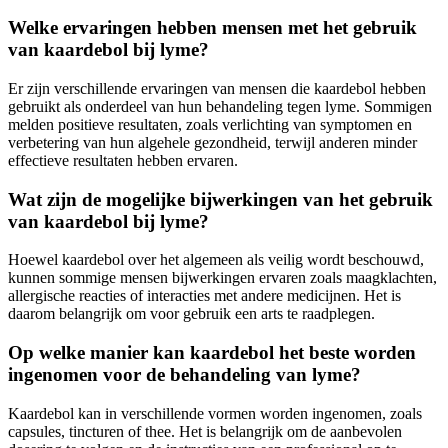
Welke ervaringen hebben mensen met het gebruik
van kaardebol bij lyme?
Er zijn verschillende ervaringen van mensen die kaardebol hebben
gebruikt als onderdeel van hun behandeling tegen lyme. Sommigen
melden positieve resultaten, zoals verlichting van symptomen en
verbetering van hun algehele gezondheid, terwijl anderen minder
effectieve resultaten hebben ervaren.
Wat zijn de mogelijke bijwerkingen van het gebruik
van kaardebol bij lyme?
Hoewel kaardebol over het algemeen als veilig wordt beschouwd,
kunnen sommige mensen bijwerkingen ervaren zoals maagklachten,
allergische reacties of interacties met andere medicijnen. Het is
daarom belangrijk om voor gebruik een arts te raadplegen.
Op welke manier kan kaardebol het beste worden
ingenomen voor de behandeling van lyme?
Kaardebol kan in verschillende vormen worden ingenomen, zoals
capsules, tincturen of thee. Het is belangrijk om de aanbevolen